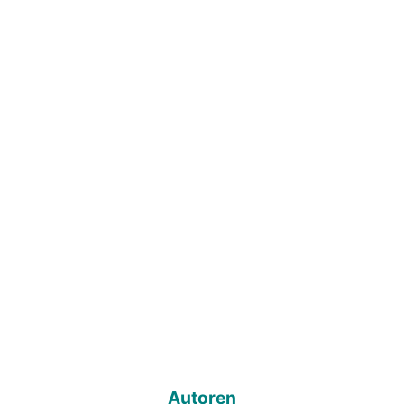
Autoren