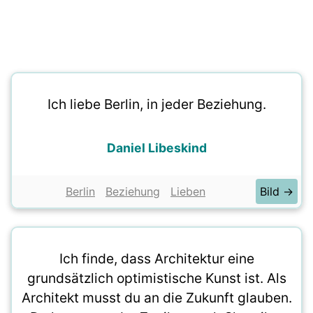
Ich liebe Berlin, in jeder Beziehung.
Daniel Libeskind
Berlin
Beziehung
Lieben
Bild →
Ich finde, dass Architektur eine
grundsätzlich optimistische Kunst ist. Als
Architekt musst du an die Zukunft glauben.