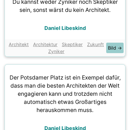
Du kannst weder Zyniker noch Skeptiker
sein, sonst wärst du kein Architekt.
Daniel Libeskind
Architekt
Architektur
Skeptiker
Zukunft
Bild →
Zyniker
Der Potsdamer Platz ist ein Exempel dafür,
dass man die besten Architekten der Welt
engagieren kann und trotzdem nicht
automatisch etwas Großartiges
herauskommen muss.
Daniel Libeskind