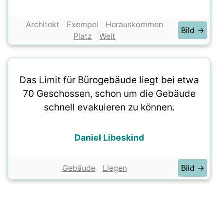
Architekt
Exempel
Herauskommen
Bild →
Platz
Welt
Das Limit für Bürogebäude liegt bei etwa
70 Geschossen, schon um die Gebäude
schnell evakuieren zu können.
Daniel Libeskind
Gebäude
Liegen
Bild →