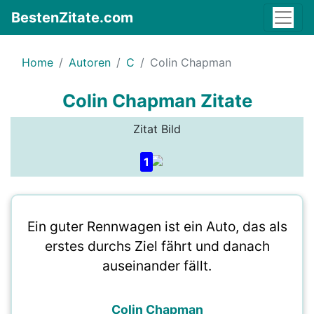
BestenZitate.com
Home
Autoren
C
Colin Chapman
Colin Chapman Zitate
Zitat Bild
1
Ein guter Rennwagen ist ein Auto, das als
erstes durchs Ziel fährt und danach
auseinander fällt.
Colin Chapman