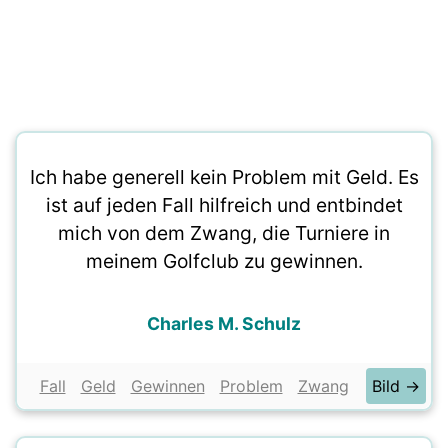
Ich habe generell kein Problem mit Geld. Es
ist auf jeden Fall hilfreich und entbindet
mich von dem Zwang, die Turniere in
meinem Golfclub zu gewinnen.
Charles M. Schulz
Fall
Geld
Gewinnen
Problem
Zwang
Bild →