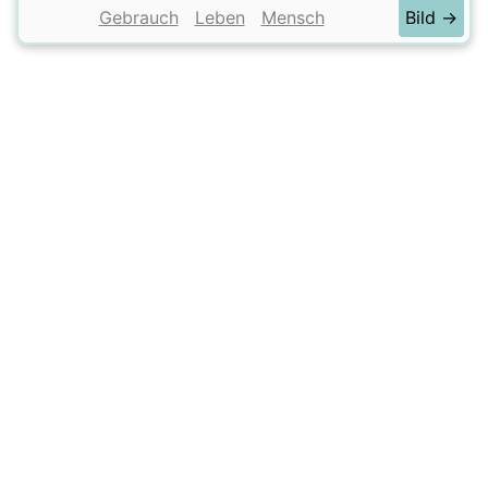
Gebrauch
Leben
Mensch
Bild →