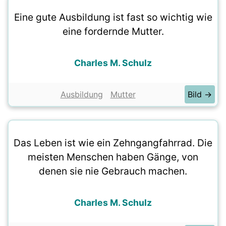
Eine gute Ausbildung ist fast so wichtig wie
eine fordernde Mutter.
Charles M. Schulz
Ausbildung
Mutter
Bild →
Das Leben ist wie ein Zehngangfahrrad. Die
meisten Menschen haben Gänge, von
denen sie nie Gebrauch machen.
Charles M. Schulz