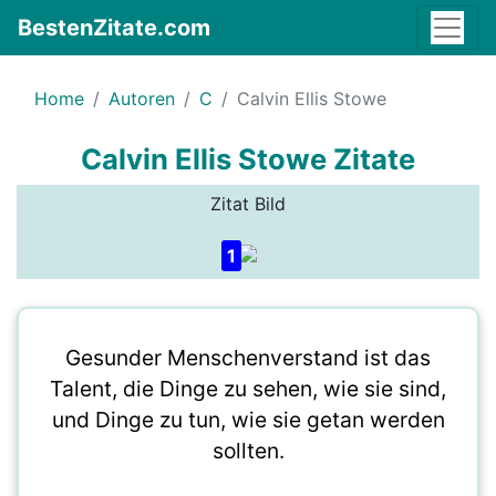
BestenZitate.com
Home
Autoren
C
Calvin Ellis Stowe
Calvin Ellis Stowe Zitate
Zitat Bild
1
Gesunder Menschenverstand ist das
Talent, die Dinge zu sehen, wie sie sind,
und Dinge zu tun, wie sie getan werden
sollten.