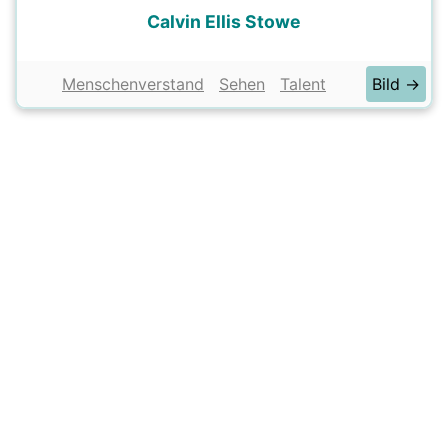
Calvin Ellis Stowe
Menschenverstand
Sehen
Talent
Bild →