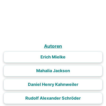
Autoren
Erich Mielke
Mahalia Jackson
Daniel Henry Kahnweiler
Rudolf Alexander Schröder