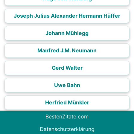
Joseph Julius Alexander Hermann Hüffer
Johann Mühlegg
Manfred J.M. Neumann
Gerd Walter
Uwe Bahn
Herfried Münkler
BestenZitate.com
Datenschutzerklärung