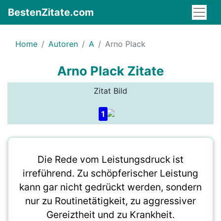
BestenZitate.com
Home
Autoren
A
Arno Plack
Arno Plack Zitate
Zitat Bild
1
Die Rede vom Leistungsdruck ist
irreführend. Zu schöpferischer Leistung
kann gar nicht gedrückt werden, sondern
nur zu Routinetätigkeit, zu aggressiver
Gereiztheit und zu Krankheit.