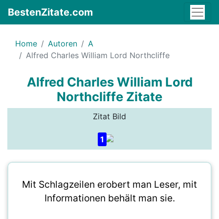
BestenZitate.com
Home
Autoren
A
Alfred Charles William Lord Northcliffe
Alfred Charles William Lord
Northcliffe Zitate
Zitat Bild
1
Mit Schlagzeilen erobert man Leser, mit
Informationen behält man sie.