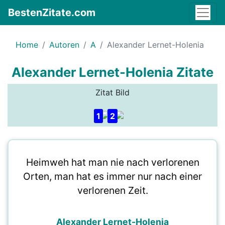
BestenZitate.com
Home
Autoren
A
Alexander Lernet-Holenia
Alexander Lernet-Holenia Zitate
Zitat Bild
1
2
Heimweh hat man nie nach verlorenen
Orten, man hat es immer nur nach einer
verlorenen Zeit.
Alexander Lernet-Holenia