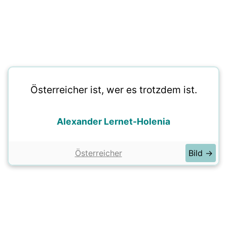
Österreicher ist, wer es trotzdem ist.
Alexander Lernet-Holenia
Österreicher
Bild →