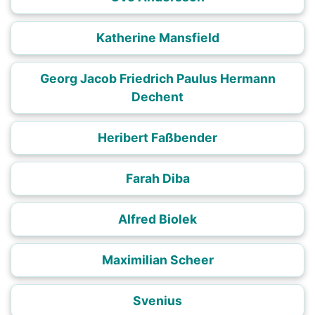
Katherine Mansfield
Georg Jacob Friedrich Paulus Hermann
Dechent
Heribert Faßbender
Farah Diba
Alfred Biolek
Maximilian Scheer
Svenius