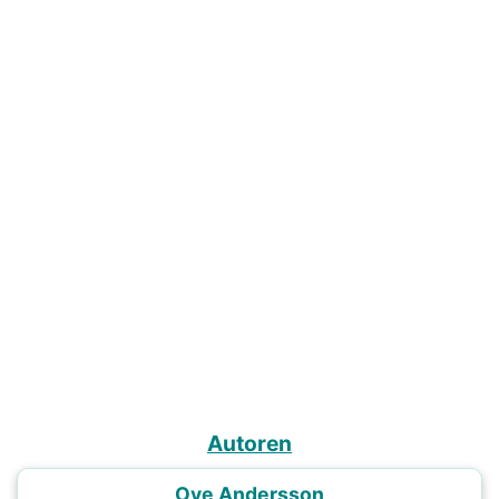
Autoren
Ove Andersson