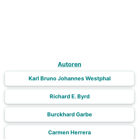
Autoren
Karl Bruno Johannes Westphal
Richard E. Byrd
Burckhard Garbe
Carmen Herrera