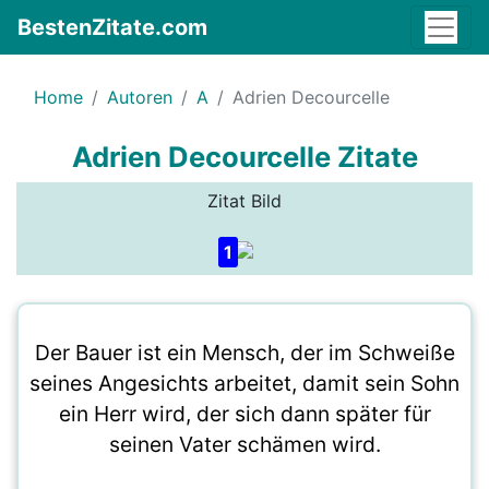
BestenZitate.com
Home
Autoren
A
Adrien Decourcelle
Adrien Decourcelle Zitate
Zitat Bild
1
Der Bauer ist ein Mensch, der im Schweiße
seines Angesichts arbeitet, damit sein Sohn
ein Herr wird, der sich dann später für
seinen Vater schämen wird.