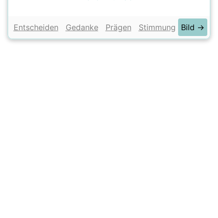
Entscheiden
Gedanke
Prägen
Stimmung
Bild →