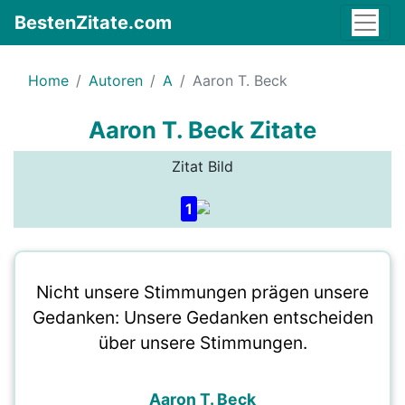
BestenZitate.com
Home
Autoren
A
Aaron T. Beck
Aaron T. Beck Zitate
Zitat Bild
1
Nicht unsere Stimmungen prägen unsere
Gedanken: Unsere Gedanken entscheiden
über unsere Stimmungen.
Aaron T. Beck